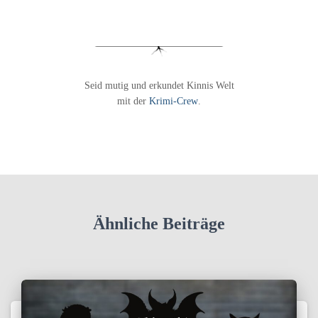
Seid mutig und erkundet Kinnis Welt
mit der
Krimi-Crew
.
Ähnliche Beiträge