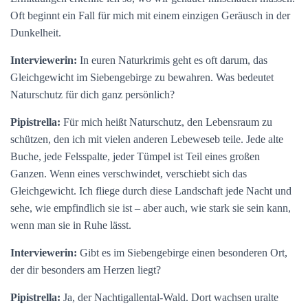
Oft beginnt ein Fall für mich mit einem einzigen Geräusch in der
Dunkelheit.
Interviewerin:
In euren Naturkrimis geht es oft darum, das
Gleichgewicht im Siebengebirge zu bewahren. Was bedeutet
Naturschutz für dich ganz persönlich?
Pipistrella:
Für mich heißt Naturschutz, den Lebensraum zu
schützen, den ich mit vielen anderen Lebeweseb teile. Jede alte
Buche, jede Felsspalte, jeder Tümpel ist Teil eines großen
Ganzen. Wenn eines verschwindet, verschiebt sich das
Gleichgewicht. Ich fliege durch diese Landschaft jede Nacht und
sehe, wie empfindlich sie ist – aber auch, wie stark sie sein kann,
wenn man sie in Ruhe lässt.
Interviewerin:
Gibt es im Siebengebirge einen besonderen Ort,
der dir besonders am Herzen liegt?
Pipistrella:
Ja, der Nachtigallental-Wald. Dort wachsen uralte