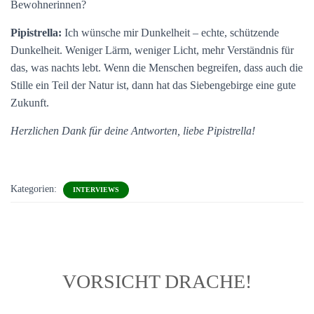
Bewohnerinnen?
Pipistrella:
Ich wünsche mir Dunkelheit – echte, schützende
Dunkelheit. Weniger Lärm, weniger Licht, mehr Verständnis für
das, was nachts lebt. Wenn die Menschen begreifen, dass auch die
Stille ein Teil der Natur ist, dann hat das Siebengebirge eine gute
Zukunft.
Herzlichen Dank für deine Antworten, liebe Pipistrella!
Kategorien:
INTERVIEWS
VORSICHT DRACHE!