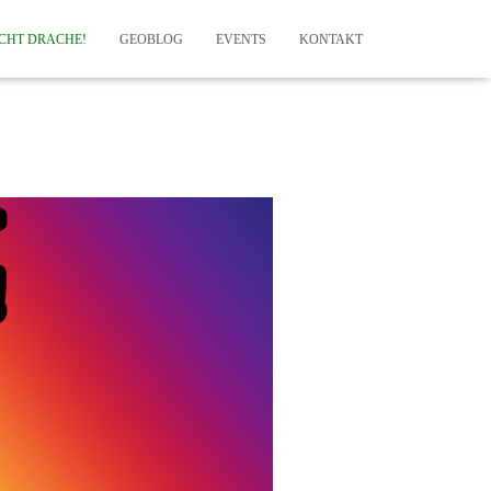
ICHT DRACHE!
GEOBLOG
EVENTS
KONTAKT