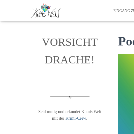
EINGANG 
Po
VORSICHT
DRACHE!
Seid mutig und erkundet Kinnis Welt
mit der
Krimi-Crew
.