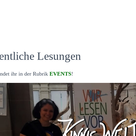
entliche Lesungen
indet ihr in der Rubrik
EVENTS
!