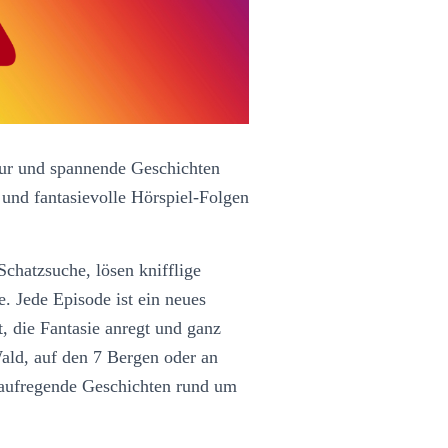
atur und spannende Geschichten
und fantasievolle Hörspiel-Folgen
chatzsuche, lösen knifflige
. Jede Episode ist ein neues
, die Fantasie anregt und ganz
ald, auf den 7 Bergen oder an
 aufregende Geschichten rund um