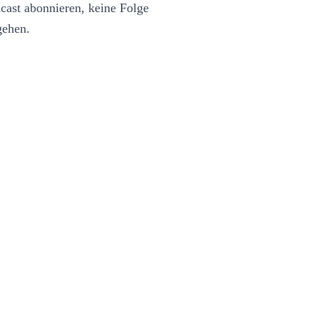
ast abonnieren, keine Folge
gehen.