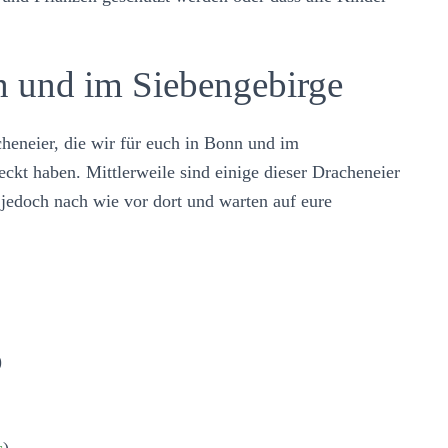
n und im Siebengebirge
cheneier, die wir für euch in Bonn und im
ckt haben. Mittlerweile sind einige dieser Dracheneier
 jedoch nach wie vor dort und warten auf eure
)
)