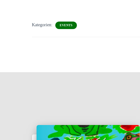
Kategorien:
EVENTS