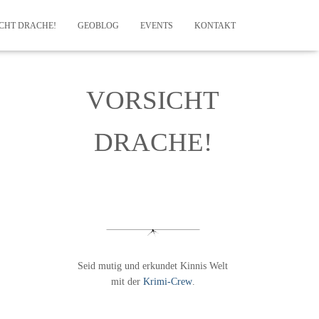
ICHT DRACHE!
GEOBLOG
EVENTS
KONTAKT
VORSICHT
DRACHE!
Seid mutig und erkundet Kinnis Welt
mit der
Krimi-Crew
.