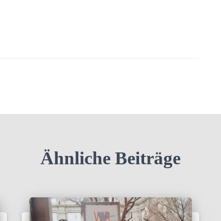
Ähnliche Beiträge