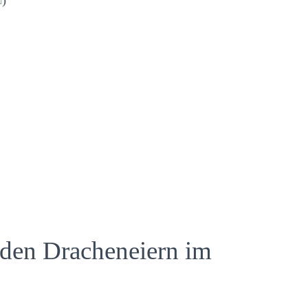
den Dracheneiern im