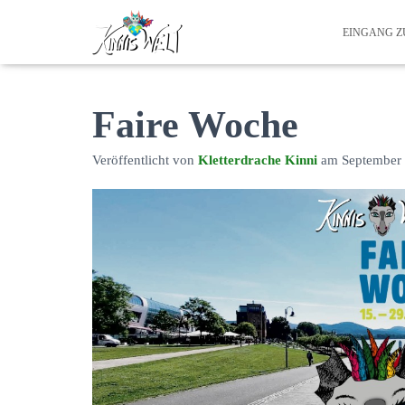
EINGANG 
Faire Woche
Veröffentlicht von
Kletterdrache Kinni
am
September 