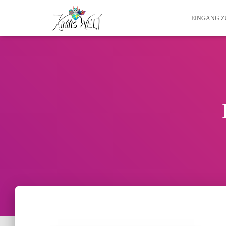
EINGANG 